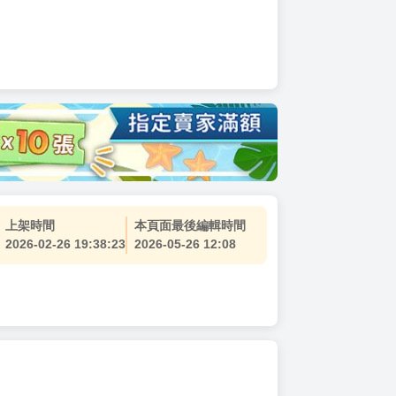
上架時間
本頁面最後編輯時間
2026-02-26 19:38:23
2026-05-26 12:08