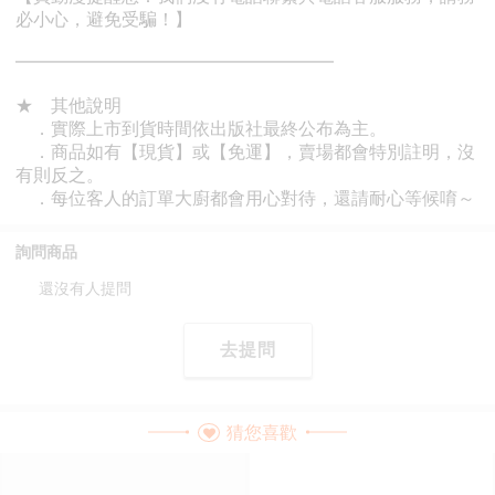
詢問商品
還沒有人提問
去提問
猜您喜歡