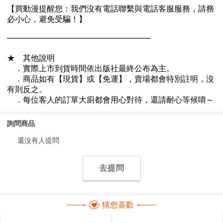
詢問商品
還沒有人提問
去提問
猜您喜歡