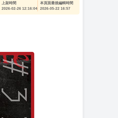
上架時間
本頁面最後編輯時間
2026-02-26 12:16:04
2026-05-22 16:57