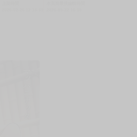
上架時間
本頁面最後編輯時間
2026-02-26 12:15:59
2026-05-22 16:55