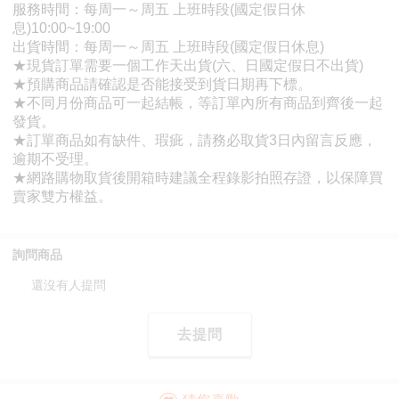
詢問商品
還沒有人提問
去提問