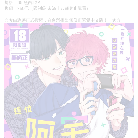
規格：B5 黑白32P
售價：250元（限制級 未滿十八歲禁止購買）
☆★由琢磨正式授權，在台灣推出無修正繁體中文版！！★☆