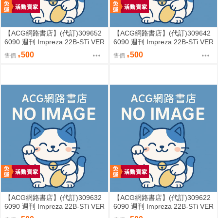
【ACG網路書店】(代訂)309652
【ACG網路書店】(代訂)309642
6090 週刊 Impreza 22B-STi VER
6090 週刊 Impreza 22B-STi VER
SION をつくる (7)
SION をつくる (6)
500
500
售價
售價
【ACG網路書店】(代訂)309632
【ACG網路書店】(代訂)309622
6090 週刊 Impreza 22B-STi VER
6090 週刊 Impreza 22B-STi VER
SION をつくる (5)
SION をつくる (4)