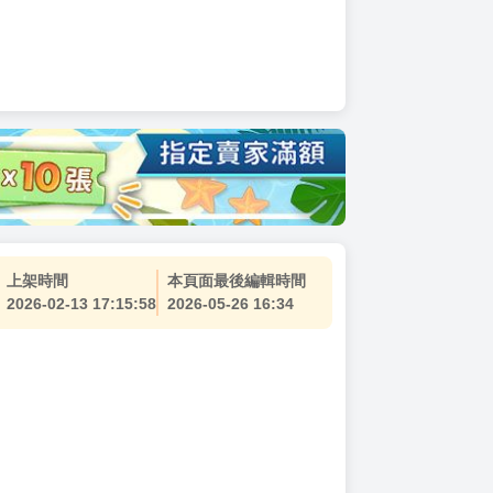
上架時間
本頁面最後編輯時間
2026-02-13 17:15:58
2026-05-26 16:34