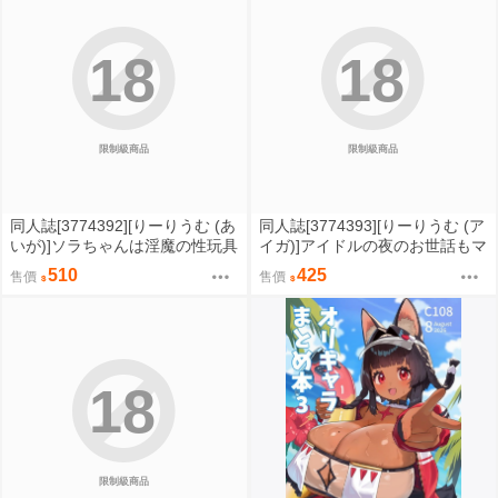
18
18
限制級商品
限制級商品
同人誌[3774392][りーりうむ (あ
同人誌[3774393][りーりうむ (ア
いが)]ソラちゃんは淫魔の性玩具
イガ)]アイドルの夜のお世話もマ
になりました (原創)
ネージャーのお仕事です (原創)
510
425
售價
售價
18
限制級商品