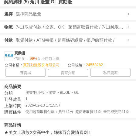
契約姊妹 (5) 角川 漫畫 GL 買動漫
選擇
選擇商品數量
物流
7-11取貨付款 / 全家、OK、萊爾富取貨付款 / 7-11純取貨 / 全家、OK、萊爾富純取貨 / 宅配/快遞 /
付款
取貨付款 / ATM轉帳 / 超商條碼繳費 / 帳戶餘額付款 /
買動漫
信用度：
99%
5 小時前上線
公司名稱：
買對動漫股份有限公司
公司統編：
24553282
逛賣場
賣家介紹
私訊賣家
商品摘要
分類
漫畫/輕小說 > 漫畫 > BL/GL > GL
刊登數量
1
上架時間
2026-02-13 17:15:57
購買條件
使用超商取貨付款：負評≦1分 超商未取貨≦1次 未完成交易≦1次
商品詳情
★美女上班族X女高中生，姊妹百合愛情喜劇！