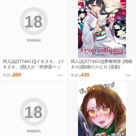
18
限制級商品
同人誌[3774411][イキヌキ。 (イ
同人誌[3774412][夢喰喫茶 (惰眠
キヌキ。)]獣人が「肉便器ペッ
ネロ)]額縁のスピカ (原創)
ト」として飼育される世界で目
890
430
售價
售價
覚めたら獣人だったンだけどッ
(獸人)
18
限制級商品