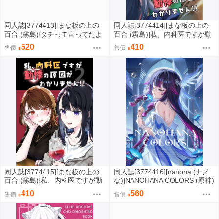
同人誌[3774413][まな板の上の
同人誌[3774414][まな板の上の
百合 (霧島)]タチって言ってたよ
百合 (霧島)]私、内科医ですが動
ねー元カノがこんなにかわいい
悸の原因がわかりません (百合)
520
410
售價
售價
なんて聞いてないー (百合)
同人誌[3774415][まな板の上の
同人誌[3774416][nanona (ナノ
百合 (霧島)]私、内科医ですが動
な)]NANOHANA COLORS (原神)
悸の原因がわかりません2 (百合)
410
560
售價
售價