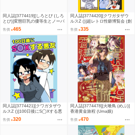
同人誌[3774419][しろとび (しろ
同人誌[3774420][クワガタザウ
とび)]変態巨乳の優等生とノーパ
ルスZ ()]超レトロ性癖博覧会 (創
ン男子の田中クン (巨乳)
作)
465
335
售價
售價
同人誌[3774421][クワガタザウ
同人誌[3774478][火喰鳥 (めぶ)]
ルスZ ()]100日後にS◯Xする悪
香港黄金旅程 (Uma娘)
友 (創作男女)
320
470
售價
售價