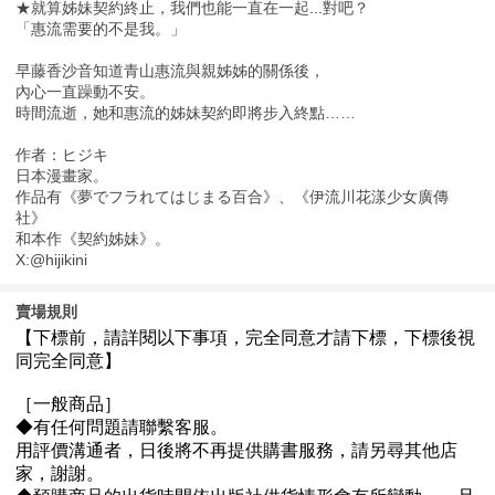
★就算姊妹契約終止，我們也能一直在一起...對吧？
「惠流需要的不是我。」
早藤香沙音知道青山惠流與親姊姊的關係後，
內心一直躁動不安。
時間流逝，她和惠流的姊妹契約即將步入終點……
作者：ヒジキ
日本漫畫家。
作品有《夢でフラれてはじまる百合》、《伊流川花漾少女廣傳
社》
和本作《契約姊妹》。
X:@hijikini
賣場規則