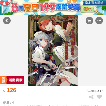
126
G06831517
銷量 : 4