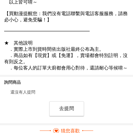
詢問商品
還沒有人提問
去提問
猜您喜歡