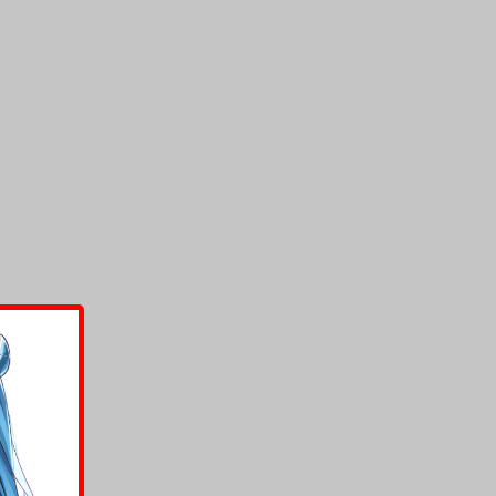
上架時間
本頁面最後編輯時間
2026-02-13 17:15:54
2026-05-22 17:48