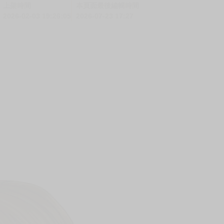
上架時間
本頁面最後編輯時間
2026-02-03 19:26:05
2026-07-23 17:27