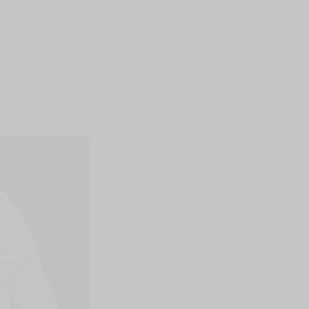
上架時間
本頁面最後編輯時間
2026-01-30 18:24:57
2026-04-02 17:13