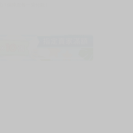
! 保障您每一筆付款 !