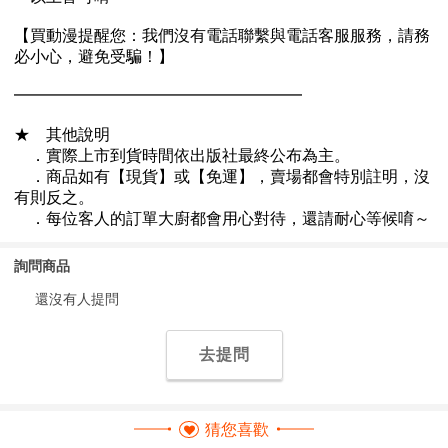
詢問商品
還沒有人提問
去提問
猜您喜歡