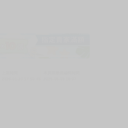
上架時間
本頁面最後編輯時間
2026-01-23 17:50:45
2026-06-09 18:07