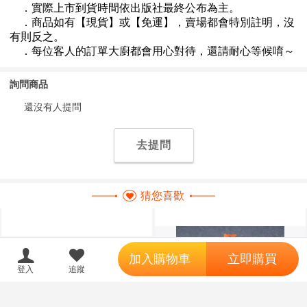
詢問商品
還沒有人提問
去提問
猜您喜歡
';
加入購物車
立即購買
登入
追蹤