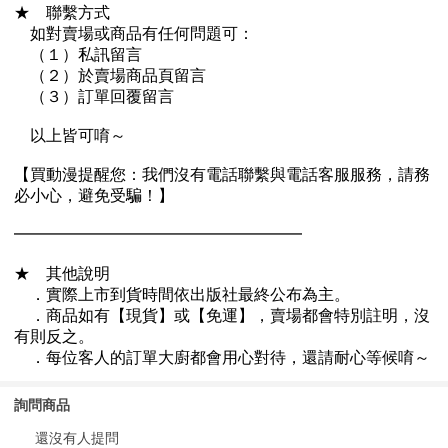
詢問商品
還沒有人提問