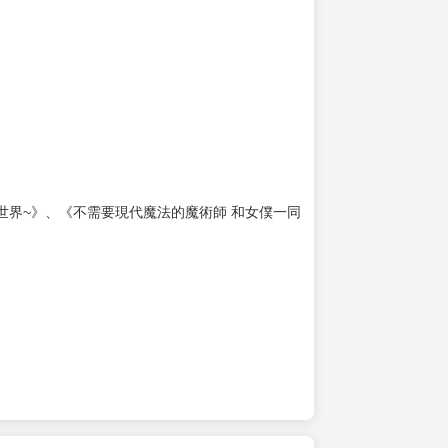
世界~》、《不需要現代魔法的魔術師 和女僕一同