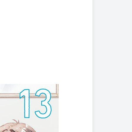
上架時間
本頁面最後編輯時間
2026-01-15 18:42:44
2026-03-25 10:33