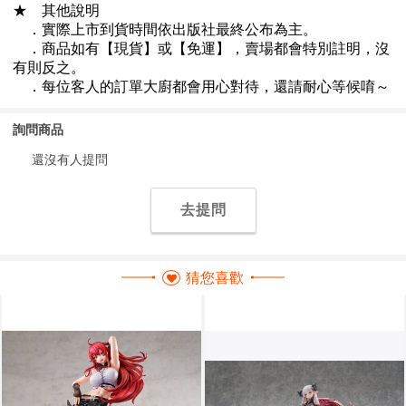
詢問商品
還沒有人提問
去提問
猜您喜歡