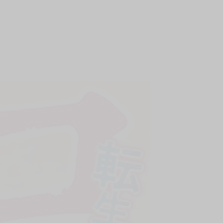
上架時間
本頁面最後編輯時間
2026-01-15 18:41:57
2026-04-20 10:14