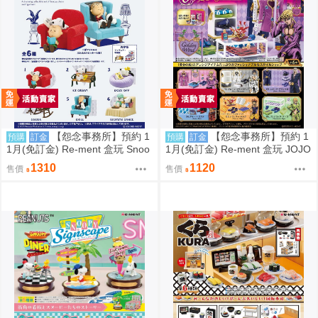
【怨念事務所】預約 1
【怨念事務所】預約 1
預購
訂金
預購
訂金
1月(免訂金) Re-ment 盒玩 Snoo
1月(免訂金) Re-ment 盒玩 JOJO
py 史努比 悠閒座椅場景 中盒6入
的奇妙冒險 服裝精品店 黃金之風
1310
1120
售價
售價
0823
中盒6入 0823