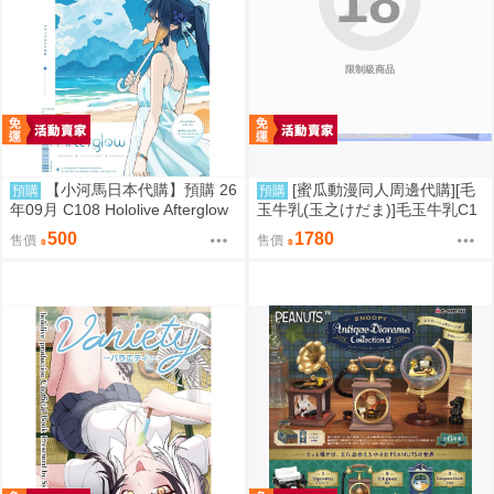
18
限制級商品
【小河馬日本代購】預購 26
[蜜瓜動漫同人周邊代購][毛
預購
預購
年09月 C108 Hololive Afterglow
玉牛乳(玉之けだま)]毛玉牛乳C1
繪師:カノチ
08新刊セット(同人誌)
500
1780
售價
售價