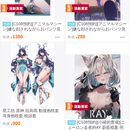
[C108預約][アニマルマシー
[C108預約][アニマルマシー
預購
預購
ン]嫌な顔されながらおパンツ見
ン]嫌な顔されながらおパンツ見
せてもらいたい本14 附蜜瓜特典
せてもらいたい本14 附蜜瓜特典
1380
280
售價
售價
A4資料夾+B2掛軸 同人誌id=372
A4資料夾 同人誌id=3770666
6068
星工坊 原神 菈烏瑪 動漫抱枕套
等身抱枕套 枕頭套
[C108預約][小竣的賣場][ニ
預購
900
售價
ューロン走者]RAY 蔚藍檔案 同