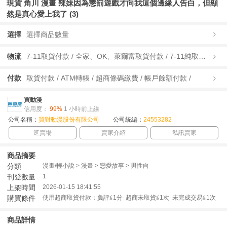
現貨 角川 漫畫 辣妹因為懲罰遊戲才向我這個邊緣人告白，但顯
然是真心愛上我了 (3)
選擇
選擇商品數量
物流
7-11取貨付款 / 全家、OK、萊爾富取貨付款 / 7-11純取貨 / 全家、OK、萊爾富純取貨 / 宅配/快遞 /
付款
取貨付款 / ATM轉帳 / 超商條碼繳費 / 帳戶餘額付款 /
買動漫
信用度：
99%
1 小時前上線
公司名稱：
買對動漫股份有限公司
公司統編：
24553282
逛賣場
賣家介紹
私訊賣家
商品摘要
分類
漫畫/輕小說 > 漫畫 > 戀愛故事 > 男性向
刊登數量
1
上架時間
2026-01-15 18:41:55
購買條件
使用超商取貨付款：負評≦1分 超商未取貨≦1次 未完成交易≦1次
商品詳情