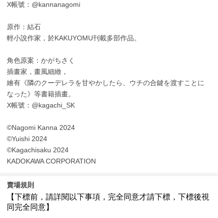
X帳號：@kannanagomi
原作：結石
輕小說作家，於KAKUYOMU刊載多部作品。
角色原案：かがちさく
插畫家，畫風細緻，
繪有《隣のクーデレラを甘やかしたら、ウチの合鍵を渡すことに
なった》等書籍插畫。
X帳號：@kagachi_SK
©Nagomi Kanna 2024
©Yuishi 2024
©Kagachisaku 2024
KADOKAWA CORPORATION
賣場規則