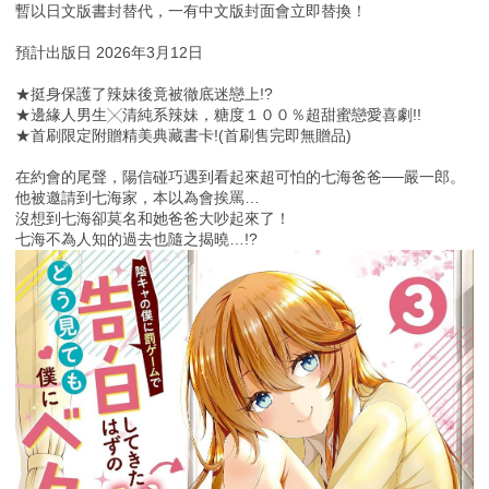
暫以日文版書封替代，一有中文版封面會立即替換！
預計出版日 2026年3月12日
★挺身保護了辣妹後竟被徹底迷戀上!?
★邊緣人男生╳清純系辣妹，糖度１００％超甜蜜戀愛喜劇!!
★首刷限定附贈精美典藏書卡!(首刷售完即無贈品)
在約會的尾聲，陽信碰巧遇到看起來超可怕的七海爸爸──嚴一郎。
他被邀請到七海家，本以為會挨罵…
沒想到七海卻莫名和她爸爸大吵起來了！
七海不為人知的過去也隨之揭曉…!?