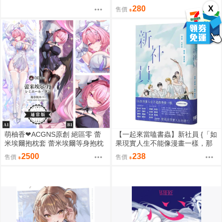
人誌id=3785647
280
X
售價
萌柚香❤ACGNS原創 絕區零 蕾
【一起來當嗑書蟲】新社員 {「如
米埃爾抱枕套 蕾米埃爾等身抱枕
果現實人生不能像漫畫一樣，那
套 蕾米埃爾枕頭套 蕾米埃爾枕套
就是現實人生的錯！」}
2500
238
售價
售價
動漫等身抱枕套