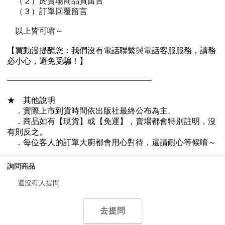
詢問商品
還沒有人提問
去提問