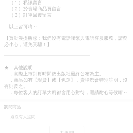
詢問商品
還沒有人提問