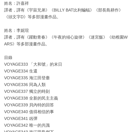
姓名：許嘉祥
譯者，譯有《宇宙兄弟》《BILLY BAT比利蝙蝠》《部長島耕作》
《頭文字D》等多部漫畫作品。
姓名：李妮瑄
譯者，譯有《躍動青春》《午夜的傾心旋律》《迷宮飯》《幼稚園W
ARS》等多部漫畫作品。
目錄
VOYAGE333 「大和號」的末日
VOYAGE334 生還
VOYAGE335 海江田登臺
VOYAGE336 同為人類
VOYAGE337 獨立的時刻
VOYAGE338 全新的民主主義
VOYAGE339 貝內特的回答
VOYAGE340 值得相信的事
VOYAGE341 凶彈
VOYAGE342 唯一的共識