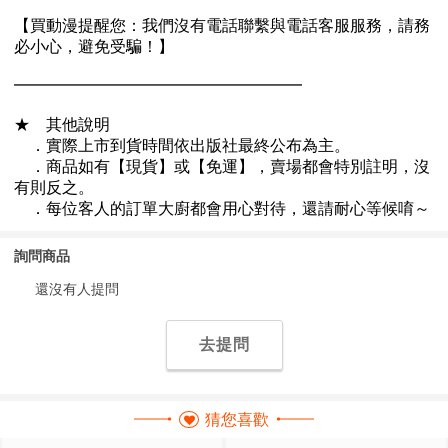
詢問商品
還沒有人提問
去提問
猜您喜歡