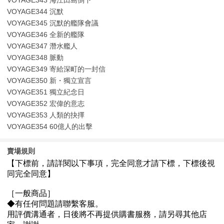
VOYAGE343 海江田島倒下
VOYAGE344 沉默
VOYAGE345 沉默的艦隊會議
VOYAGE346 全新的艦隊
VOYAGE347 潛水艦人
VOYAGE348 脈動
VOYAGE349 寄給深町的一封信
VOYAGE350 新・獨立宣言
VOYAGE351 獨立紀念日
VOYAGE352 宏偉的意志
VOYAGE353 人類的抉擇
VOYAGE354 60億人的出擊
賣場規則