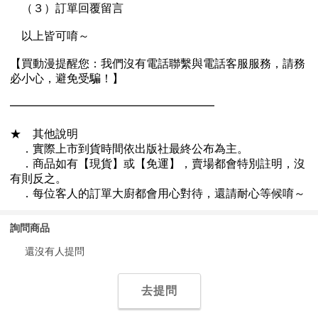
詢問商品
還沒有人提問
去提問