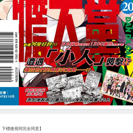
，下標後視同完全同意】