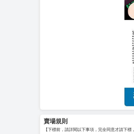
賣場規則
【下標前，請詳閱以下事項，完全同意才請下標