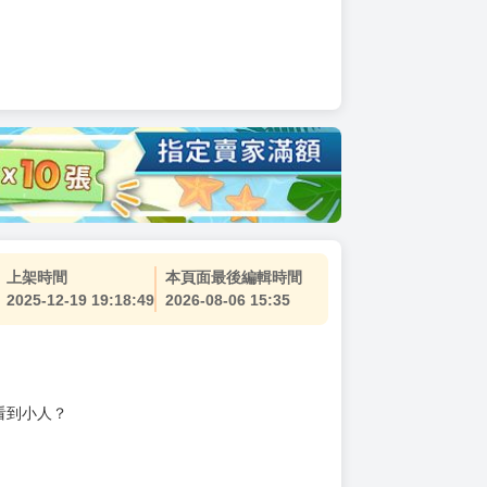
上架時間
本頁面最後編輯時間
2025-12-19 19:18:49
2026-08-06 15:35
看到小人？