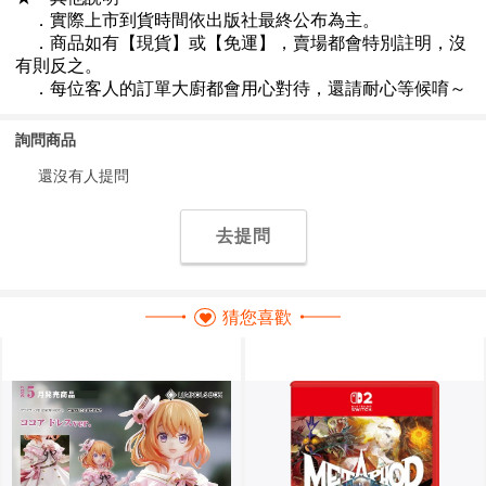
詢問商品
還沒有人提問
去提問
猜您喜歡