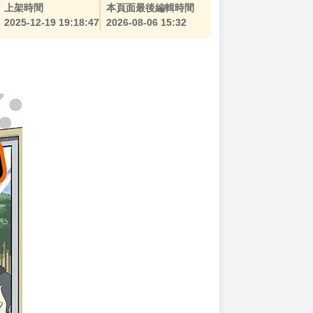
上架時間
本頁面最後編輯時間
2025-12-19 19:18:47
2026-08-06 15:32