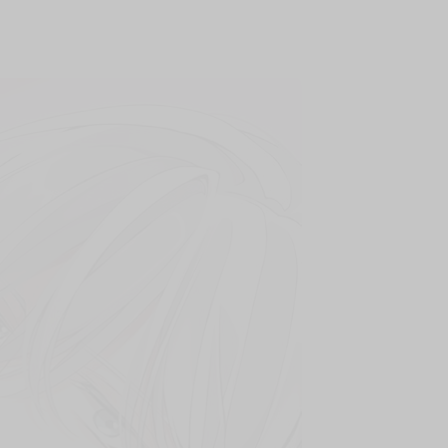
上架時間
本頁面最後編輯時間
2025-12-17 17:24:38
2026-03-26 14:08