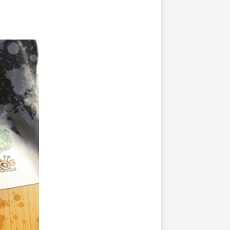
上架時間
本頁面最後編輯時間
2025-12-17 17:24:38
2026-07-22 18:14