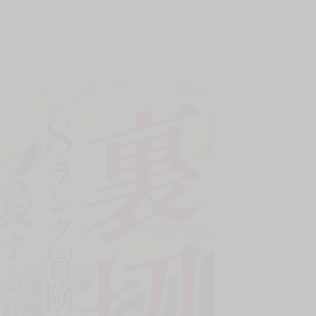
上架時間
本頁面最後編輯時間
2025-12-17 17:24:36
2026-07-22 17:57