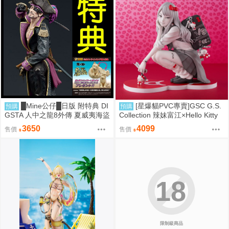
█Mine公仔█日版 附特典 DI
[星爆貓PVC專賣]GSC G.S.
預購
預購
GSTA 人中之龍8外傳 夏威夷海盜
Collection 辣妹富江×Hello Kitty
船長真島 真島吾朗 PVC D9252
預計2027/11到貨
3650
4099
售價
售價
18
限制級商品