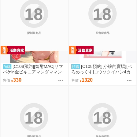
18
18
限制級商品
限制級商品
[C108預約][焼酎MAC]サマ
[C108預約][小竣的賣場][ぺ
預購
預購
バケin金ビキニアマンダママン
ろめっくす]コウソクイハン4カ
附蜜瓜特典A4資料夾 同人誌id=3
イメ【メロン限定特典付】+B2
330
1320
售價
售價
791483
掛軸 同人誌id=3726586
18
18
限制級商品
限制級商品