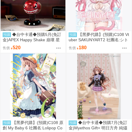
◆台中卡通◆預購5月(免訂
【黑夢代購】(預購)C108 Vt
預購
預購
金)APEX Happy Shake 崩壞 星
uber SAKUNYART2 社團名:シト
穹鐵道 Q版搖搖樂 波提歐 1003
ロン庭園 繪師:おこしろ
520
180
售價
售價
【黑夢代購】(預購)C108 原
◆台中卡通◆預購7月(免訂
預購
預購
創 My Baby 6 社團名:Lolipop Co
金)Myethos Gift+ 明日方舟 純燼