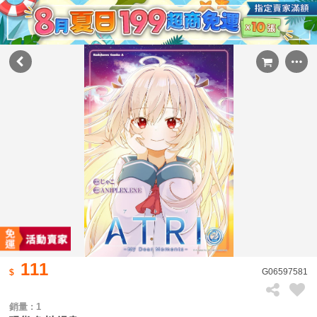
111
G06597581
銷量 : 1