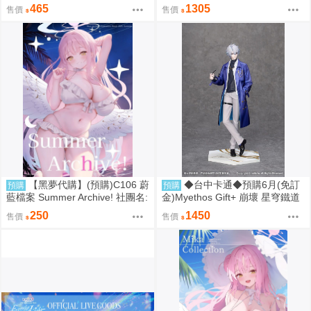
mplete繪師:胡麻乃りお
艾雅法拉 後來的故事Ver 1/8 101
465
1305
售價
售價
0
【黑夢代購】(預購)C106 蔚
◆台中卡通◆預購6月(免訂
預購
預購
藍檔案 Summer Archive! 社團名:
金)Myethos Gift+ 崩壞 星穹鐵道
サクサクメロンパン 繪師:saki
白厄 列車環遊記Ver 1/8 1010
250
1450
售價
售價