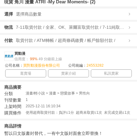
現貨 角川 漫畫 ATRI -My Dear Moments- (2)
選擇
選擇商品數量
物流
7-11取貨付款 / 全家、OK、萊爾富取貨付款 / 7-11純取貨 / 全家、OK、萊爾富純取貨 / 宅配/快遞 /
付款
取貨付款 / ATM轉帳 / 超商條碼繳費 / 帳戶餘額付款 /
買動漫
信用度：
99%
49 分鐘前上線
公司名稱：
買對動漫股份有限公司
公司統編：
24553282
逛賣場
賣家介紹
私訊賣家
商品摘要
分類
漫畫/輕小說 > 漫畫 > 戀愛故事 > 男性向
刊登數量
1
上架時間
2025-12-11 16:10:34
購買條件
使用超商取貨付款：負評≦1分 超商未取貨≦1次 未完成交易≦1次
商品詳情
暫以日文版書封替代，一有中文版封面會立即替換！