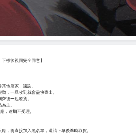
，下標後視同完全同意】