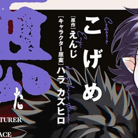
，除了插圖繪製，也從事漫畫與設計工作。
/ KADOKAWA CORPORATION