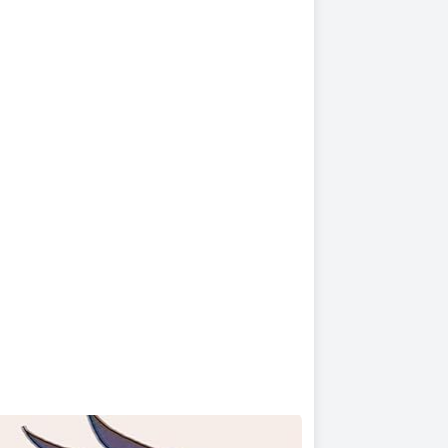
上架時間
本頁面最後編輯時間
2025-12-11 16:10:33
2026-03-23 18:55