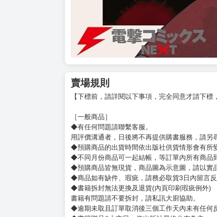
賣場規則
【下標前，請詳閱以下事項，完全同意才請下標
［一般商品］