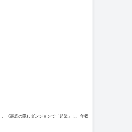
上架時間
本頁面最後編輯時間
2025-12-11 16:10:31
2026-03-23 18:53