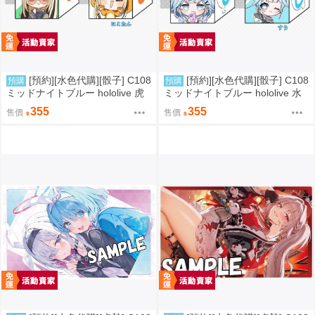
[預約][水色代購][骰子] C108
[預約][水色代購][骰子] C108
預購
預購
ミッドナイトブルー hololive 虎
ミッドナイトブルー hololive 水
金妃笑虎
宮枢
355
355
售價
售價