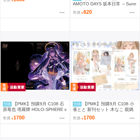
AMOTO DAYS 坂本日常 ～Sunn
y Afternoon～ 壓克力立牌 資料夾
620
售價
貼紙
【PMK】預購9月 C108 石
【PMK】預購9月 C108 小
預購
預購
原竜也 塔羅牌 HOLO-SPHERE v
雀とと 新刊セット 木なこ 親媽
ol.04 Hololive
新刊套組 VSPO
1700
1700
售價
售價