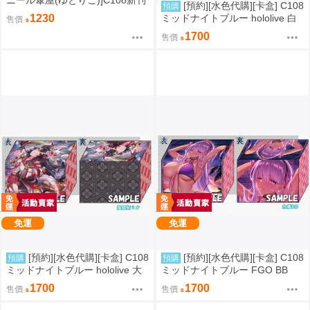
[預約][水色代購][卡盒] C108
預購
セット【ビニール傘屋】(絕區零)
ミッドナイトブルー hololive 白
1230
售價
(同人誌)
上フブキ
1700
售價
免運
免運
[預約][水色代購][卡盒] C108
[預約][水色代購][卡盒] C108
預購
預購
ミッドナイトブルー hololive 大
ミッドナイトブルー FGO BB
神ミオ
1700
1700
售價
售價