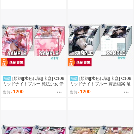
[預約][水色代購][卡盒] C108
[預約][水色代購][卡盒] C108
預購
預購
ミッドナイトブルー 魔法少女 伊
ミッドナイトブルー 蔚藍檔案 竜
莉雅
華キサキ
1200
1200
售價
售價