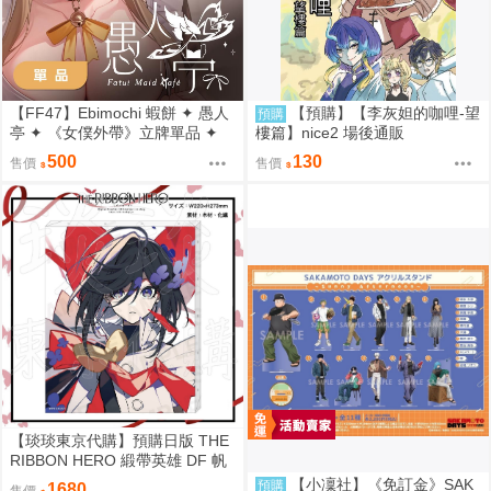
【FF47】Ebimochi 蝦餅 ✦ 愚人
【預購】【李灰妲的咖哩-望
預購
亭 ✦ 《女僕外帶》立牌單品 ✦
樓篇】nice2 場後通販
原神 Genshin Impact
500
130
售價
售價
【琰琰東京代購】預購日版 THE
RIBBON HERO 緞帶英雄 DF 帆
布畫 藍寶石 帕茵 天鵝絨 吉露可
【小凜社】《免訂金》SAK
預購
1680
售價