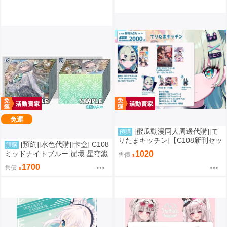
免運
[蜜瓜動漫同人周邊代購][て
預購
りたまキッチン]【C108新刊セッ
[預約][水色代購][卡盒] C108
預購
ト】NEW ERIDUSCAPEセット
ミッドナイトブルー 崩壞 星穹鐵
1020
售價
(絕區零)(同人誌)
道 流螢
1700
售價