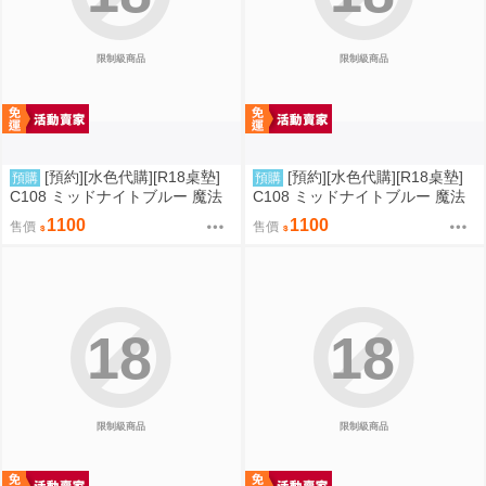
限制級商品
限制級商品
[預約][水色代購][R18桌墊]
[預約][水色代購][R18桌墊]
預購
預購
C108 ミッドナイトブルー 魔法
C108 ミッドナイトブルー 魔法
少女 伊莉雅&克洛伊&美遊 背後
少女 伊莉雅&克洛伊&美遊 服從
1100
1100
售價
售價
位
18
18
限制級商品
限制級商品