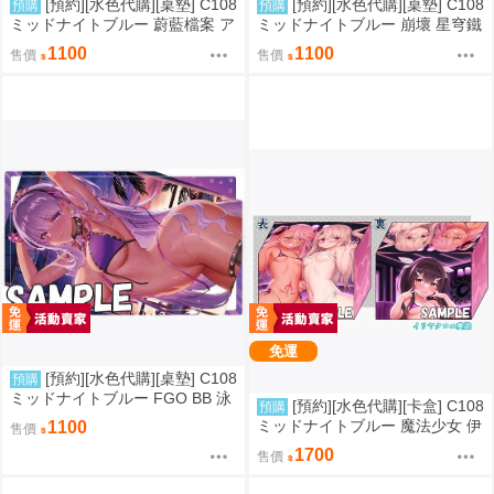
[預約][水色代購][桌墊] C108
[預約][水色代購][桌墊] C108
預購
預購
ミッドナイトブルー 蔚藍檔案 ア
ミッドナイトブルー 崩壞 星穹鐵
ロナ＆プラナ
道 火花
1100
1100
售價
售價
免運
[預約][水色代購][桌墊] C108
預購
ミッドナイトブルー FGO BB 泳
[預約][水色代購][卡盒] C108
預購
裝ver
ミッドナイトブルー 魔法少女 伊
1100
售價
莉雅&美遊&克洛伊
1700
售價