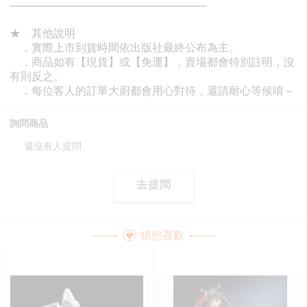
詢問商品
還沒有人提問
去提問
猜您喜歡