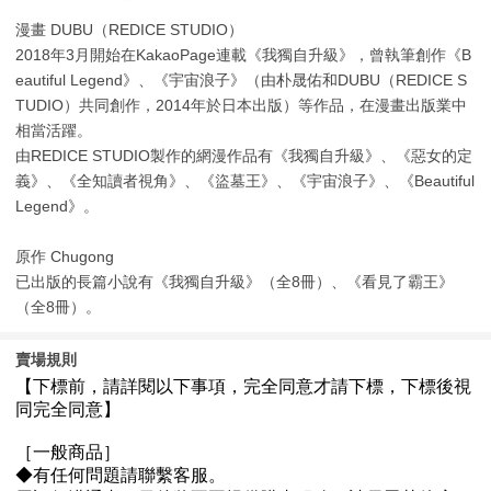
漫畫 DUBU（REDICE STUDIO）
2018年3月開始在KakaoPage連載《我獨自升級》，曾執筆創作《B
eautiful Legend》、《宇宙浪子》（由朴晟佑和DUBU（REDICE S
TUDIO）共同創作，2014年於日本出版）等作品，在漫畫出版業中
相當活躍。
由REDICE STUDIO製作的網漫作品有《我獨自升級》、《惡女的定
義》、《全知讀者視角》、《盜墓王》、《宇宙浪子》、《Beautiful
Legend》。
原作 Chugong
已出版的長篇小說有《我獨自升級》（全8冊）、《看見了霸王》
（全8冊）。
賣場規則