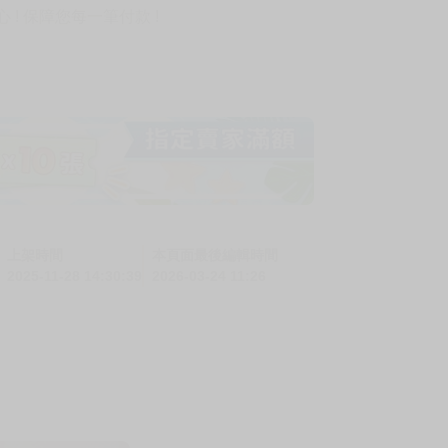
! 保障您每一筆付款 !
上架時間
本頁面最後編輯時間
2025-11-28 14:30:39
2026-03-24 11:26