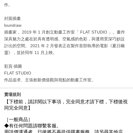
作。
封面插畫
loundraw
插畫家， 2019 年 1 月創立動畫工作室「 FLAT STUDIO 」。畫作
深具魅力之處在於具有透明感、空氣感的色彩，與運用景深巧妙設
計出的空間。 2021 年 2 月發表正在製作首部執導的電影《夏日幽
靈》，並於同年 11 月上映。
彩頁‧插圖
FLAT STUDIO
作品追求、主張創新價值觀與視點的動畫工作室。
賣場規則