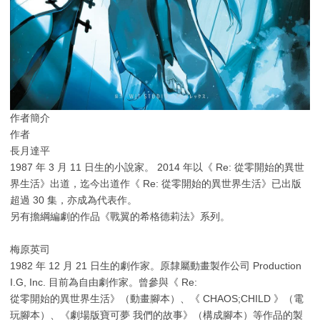
作者簡介
作者
長月達平
1987 年 3 月 11 日生的小說家。 2014 年以《 Re: 從零開始的異世
界生活》出道，迄今出道作《 Re: 從零開始的異世界生活》已出版
超過 30 集，亦成為代表作。
另有擔綱編劇的作品《戰翼的希格德莉法》系列。
梅原英司
1982 年 12 月 21 日生的劇作家。原隸屬動畫製作公司 Production
I.G, Inc. 目前為自由劇作家。曾參與《 Re:
從零開始的異世界生活》（動畫腳本）、《 CHAOS;CHILD 》（電
玩腳本）、《劇場版寶可夢 我們的故事》（構成腳本）等作品的製