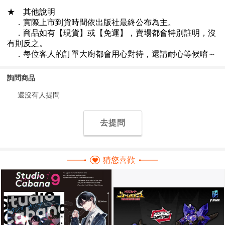
詢問商品
還沒有人提問
去提問
猜您喜歡