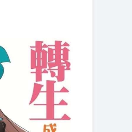
上架時間
本頁面最後編輯時間
2025-11-27 18:47:18
2025-12-23 17:48