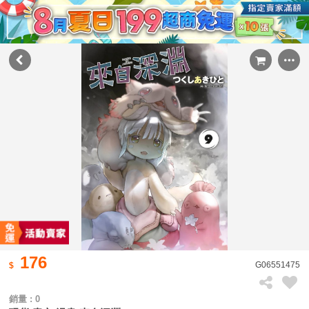
176
G06551475
銷量 : 0