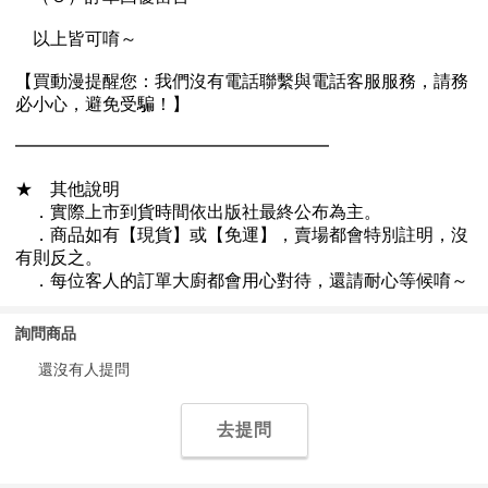
詢問商品
還沒有人提問
去提問