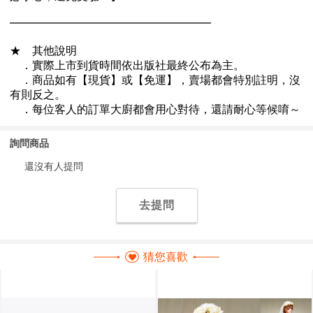
詢問商品
還沒有人提問
去提問
猜您喜歡