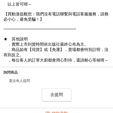
詢問商品
還沒有人提問
去提問