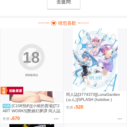
去提問
猜您喜歡
18
限制級商品
同人誌[3774373][LunaGarden
(ゅん)]SPLASH (hololive )
[C108預約][小竣的賣場][T2
預購
520
售價
ART WORKS]艶娘幻夢譚 同人誌
id=3773175
670
售價