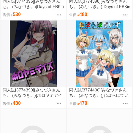
同人誌[3774396][みなづきさん
同人誌[3774398][みなづきさん
ち。 (みなづき。)]Days of FBKin
ち。 (みなづき。)]Days of FBKin
gdom 2 (hololive )
gdom (hololive )
530
480
售價
售價
同人誌[3774399][みなづきさん
同人誌[3774400][みなづきさん
ち。 (みなづき。)]ホロヤミデイ
ち。 (みなづき。)]ねぽらぼでい
ズ (hololive )
ず (hololive )
480
470
售價
售價