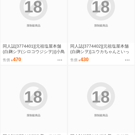
18
18
限制級商品
限制級商品
同人誌[3774401][元祖塩屋本舗
同人誌[3774402][元祖塩屋本舗
(白麹シヲ(シロコウジシヲ))]小鳥
(白麹シヲ)]ユウカちゃんといっ
遊ホシノに犬チ●ポが生えてるな
しょ (蔚藍檔案)
470
430
售價
售價
んて聞いてないっ (蔚藍檔案)
18
18
限制級商品
限制級商品