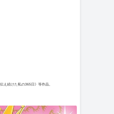
上架時間
本頁面最後編輯時間
2025-11-12 17:30:48
2026-05-26 11:16