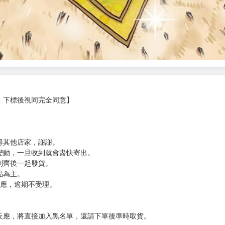
，下標後視同完全同意】