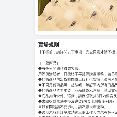
賣場規則
【下標前，請詳閱以下事項，完全同意才請下標
［一般商品］