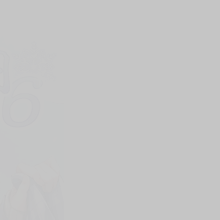
上架時間
本頁面最後編輯時間
2025-10-31 15:22:58
2026-03-24 11:18