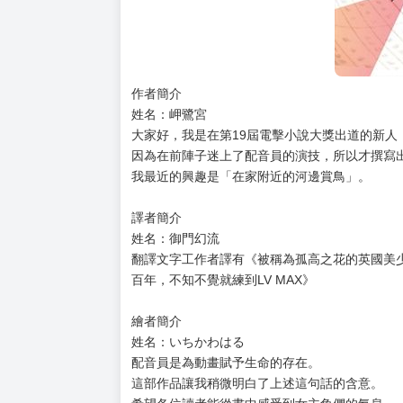
作者簡介
姓名：岬鷺宮
大家好，我是在第19屆電擊小說大獎出道的新人
因為在前陣子迷上了配音員的演技，所以才撰寫
我最近的興趣是「在家附近的河邊賞鳥」。
譯者簡介