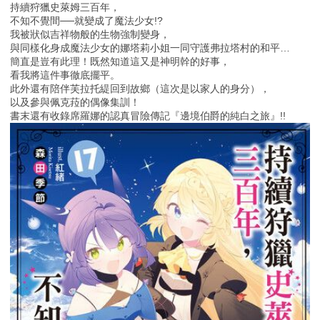
持續狩獵史萊姆三百年，
不知不覺間──就變成了魔法少女!?
我被狀似吉祥物般的生物強制變身，
與同樣化身成魔法少女的娜塔莉小姐一同守護弗拉塔村的和平…
簡直是豈有此理！既然知道這又是神明幹的好事，
看我將這件事徹底擺平。
此外還有陪伴芙拉托緹回到故鄉（這次是以家人的身分），
以及參與佩克菈的偶像集訓！
書末還有收錄席羅娜的認真冒險傳記『邊境伯爵的純白之旅』!!