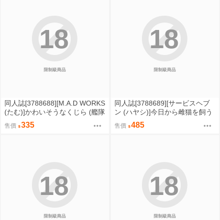
18
18
限制級商品
限制級商品
同人誌[3788688][M.A.D WORKS
同人誌[3788689][サービスヘブ
(たむ)]かわいそうなくじら (艦隊
ン (ハヤシ)]今日から雌猫を飼う
收藏)
ことになりました件 (原創)
335
485
售價
售價
18
18
限制級商品
限制級商品