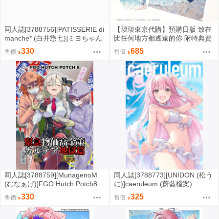
同人誌[3788756][PATISSERIE di
【琰琰東京代購】預購日版 致在
manche* (白井惣七)]ミヨちゃん
比任何地方都遙遠的你 附特典資
のヒミツの検問レッスン (蔚藍檔
料夾 電影前售券 電影票
330
685
售價
售價
案)
同人誌[3788759][MunagenoM
同人誌[3788773][UNIDON (松う
(むなぁげ)]FGO Hutch Potch8
に)]caeruleum (蔚藍檔案)
緊急物価高金策 カルデア地獄
330
325
售價
售價
篇 (Fate/FGO)