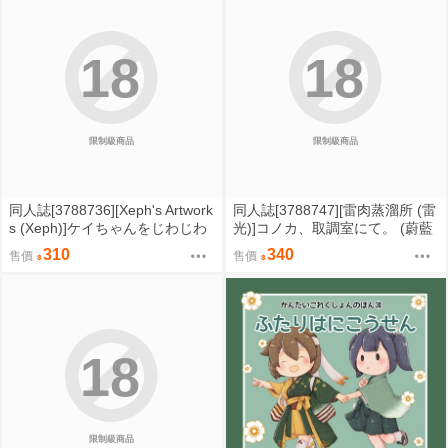
18
18
限制級商品
限制級商品
同人誌[3788736][Xeph's Artwork
同人誌[3788747][雷肉蒸溜所 (雷
s (Xeph)]ケイちゃんをじわじわ
光)]コノカ、取調室にて。 (蔚藍
ハメる計画 (蔚藍檔案)
檔案)
310
340
售價
售價
18
限制級商品