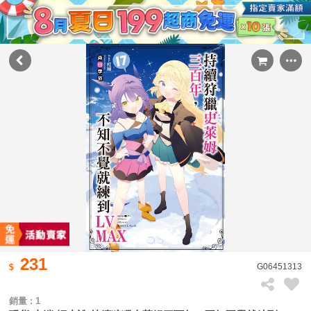
231
G06451313
銷量 : 1