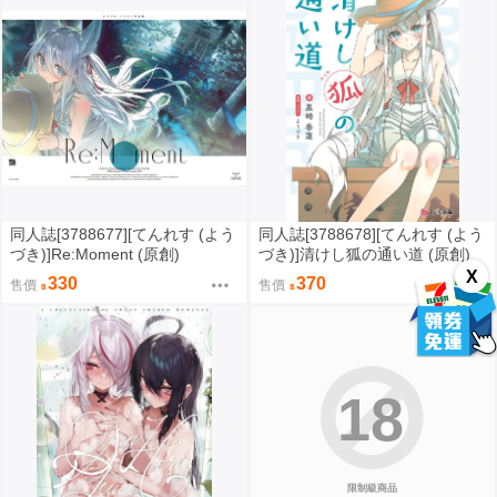
同人誌[3788677][てんれす (よう
同人誌[3788678][てんれす (よう
づき)]Re:Moment (原創)
づき)]清けし狐の通い道 (原創)
X
330
370
售價
售價
18
限制級商品