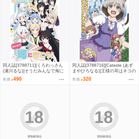
同人誌[3788711][くろわっさん
同人誌[3788716][Cataste (あず
(瀬川るな)]そうだみんなで海に
まやひろなる)]王様の耳はネコの
行こう (魔法少女的魔女裁判)
耳 (魔法少女奈葉)
490
320
售價
售價
18
18
限制級商品
限制級商品