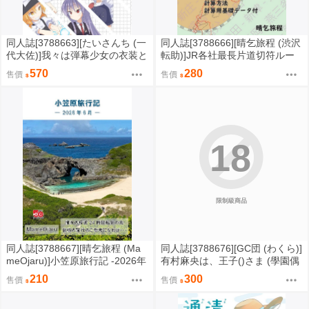
同人誌[3788663][たいさんち (一
同人誌[3788666][晴乞旅程 (渋沢
代大佐)]我々は弾幕少女の衣装と
転助)]JR各社最長片道切符ルー
向き合わねばならない・永 (東方
ト要覧vol3 (鐵道)
570
280
售價
售價
Project )
18
限制級商品
同人誌[3788667][晴乞旅程 (Ma
同人誌[3788676][GC団 (わくら)]
meOjaru)]小笠原旅行記 -2026年
有村麻央は、王子()さま (學園偶
6月- (其他)
像大師)
210
300
售價
售價