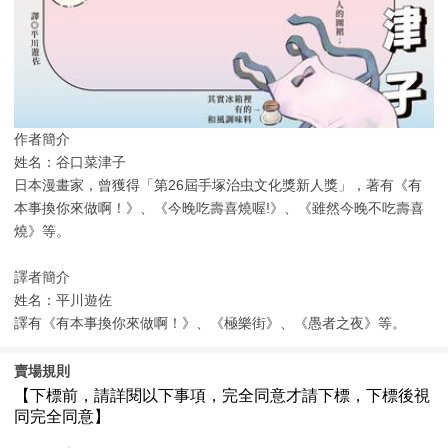
作者簡介
姓名：谷口菜津子
日本漫畫家，曾獲得「第26屆手塚治虫文化獎新人獎」，著有《有
本事換你來做啊！》、《今晚吃壽喜燒喔!》、《雖然今晚不吃壽喜
燒》等。
譯者簡介
姓名：平川遊佐
譯有《有本事換你來做啊！》、《極樂街》、《愚者之夜》等。
賣場規則