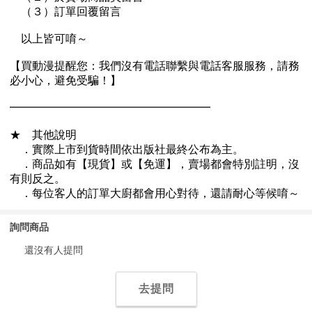
詢問商品
還沒有人提問
去提問